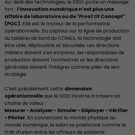
Au-delà des technologies, le SIDO porte un message
fort :
l’innovation numérique n’est plus une
affaire de laboratoire ou de "Proof Of Concept"
(POC).
Elle est le moteur de la performance
opérationnelle. Du capteur sur la ligne de production
au tableau de bord du COMEX, la technologie doit
être utile, déployable et sécurisée. Les directions
métiers doivent s'en emparer, les responsables de
production doivent l'orchestrer et les directions
générales doivent l'intégrer comme pilier de leur
stratégie.
C’est précisément cette
dimension
opérationnelle
que le SIDO incarne à travers sa
chaîne de valeur :
Mesurer - Analyser - Simuler - Déployer - Vérifier
- Piloter.
En connectant le monde physique au
monde numérique, le salon se positionne comme le
trait d’union entre les offreurs de solutions