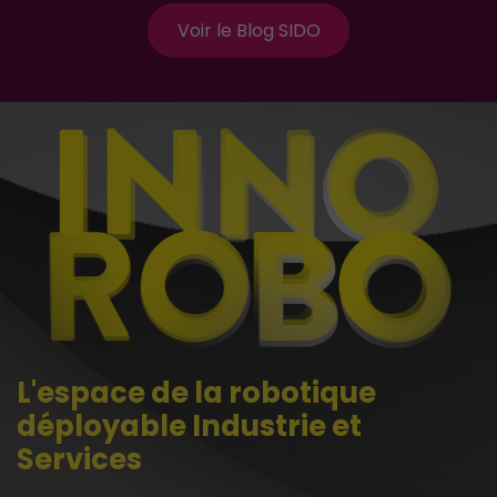
Voir le Blog SIDO
L'espace de la robotique
déployable Industrie et
Services