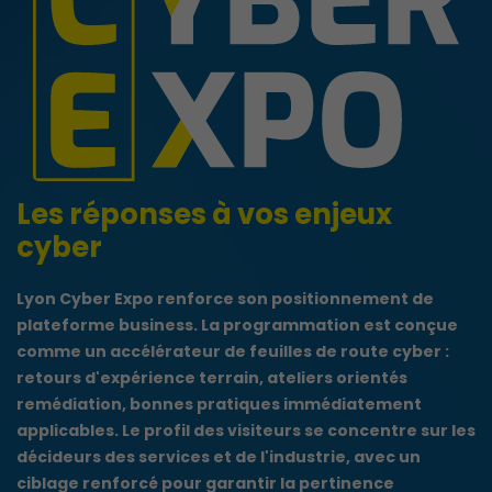
Les réponses à vos enjeux
cyber
Lyon Cyber Expo renforce son positionnement de
plateforme business. La programmation est conçue
comme un accélérateur de feuilles de route cyber :
retours d'expérience terrain, ateliers orientés
remédiation, bonnes pratiques immédiatement
applicables. Le profil des visiteurs se concentre sur les
décideurs des services et de l'industrie, avec un
ciblage renforcé pour garantir la pertinence