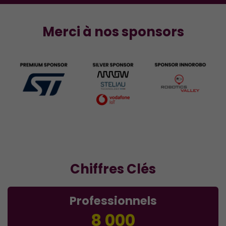
Merci à nos sponsors
Chiffres Clés
Professionnels
8 000