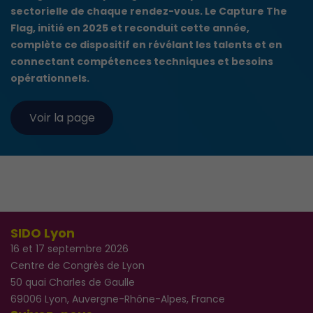
sectorielle de chaque rendez-vous. Le Capture The
Flag, initié en 2025 et reconduit cette année,
complète ce dispositif en révélant les talents et en
connectant compétences techniques et besoins
opérationnels.
Voir la page
SIDO Lyon
16 et 17 septembre 2026
Centre de Congrès de Lyon
50 quai Charles de Gaulle
69006 Lyon, Auvergne-Rhône-Alpes, France