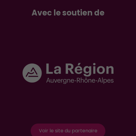
Avec le soutien de
Voir le site du partenaire