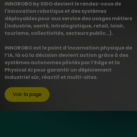
INNOROBO by SIDO devient le rendez-vous de
l'innovation robotique et des systèmes
déployables pour aux service des usages métiers
(Industrie, santé, intralogistique, retail, loisir,
tourisme, collectivités, secteurs public...).
INNOROBO est le point d’incarnation physique de
l’IA, là où la décision devient action grâce à des
systèmes autonomes pilotés par l’Edge et la
Physical AI pour garantir un déploiement
industriel sûr, réactif et multi-sites.
Voir la page