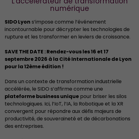
L'accélérateur de transformation
numérique
SIDO Lyon
s’impose comme l’événement
incontournable pour décrypter les technologies de
rupture et les transformer en leviers de croissance.
SAVE THE DATE : Rendez-vous les 16 et 17
septembre 2026 à la Cité Internationale de Lyon
pour la 12ème édition !
Dans un contexte de transformation industrielle
accélérée, le SIDO s’affirme comme une
plateforme business unique
pour briser les silos
technologiques. Ici, l’IoT, l’IA, la Robotique et la XR
convergent pour répondre aux défis majeurs de
productivité, de souveraineté et de décarbonations
des entreprises.