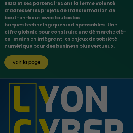
SIDO et ses partenaires ont la ferme volonté
d’adresser les projets de transformation de
bout-en-bout avec toutes les
briques technologiques indispensables : Une
offre globale pour construire une démarche clé-
en-mains en intégrant les enjeux de sobriété
numérique pour des business plus vertueux.
Voir la page