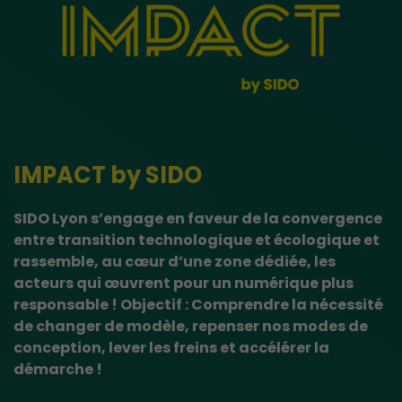
IMPACT by SIDO
SIDO Lyon s’engage en faveur de la convergence
entre transition technologique et écologique et
rassemble, au cœur d’une zone dédiée, les
acteurs qui œuvrent pour un numérique plus
responsable !​ Objectif : Comprendre la nécessité
de changer de modèle, repenser nos modes de
conception, lever les freins et accélérer la
démarche !