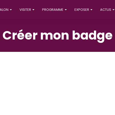
SALON
VISITER
PROGRAMME
EXPOSER
ACTUS
Créer mon badge