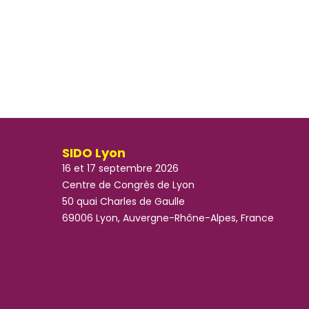
SIDO Lyon
16 et 17 septembre 2026
Centre de Congrès de Lyon
50 quai Charles de Gaulle
69006 Lyon, Auvergne-Rhône-Alpes, France