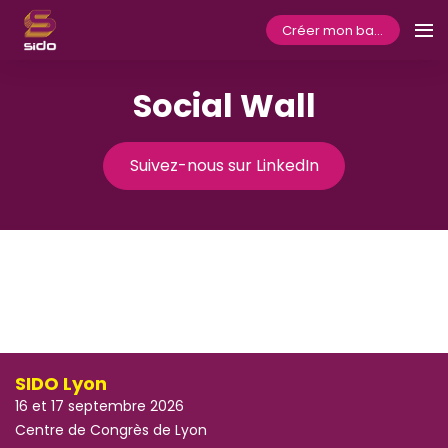
Créer mon badge
Social Wall
Suivez-nous sur LinkedIn
SIDO Lyon
16 et 17 septembre 2026
Centre de Congrès de Lyon