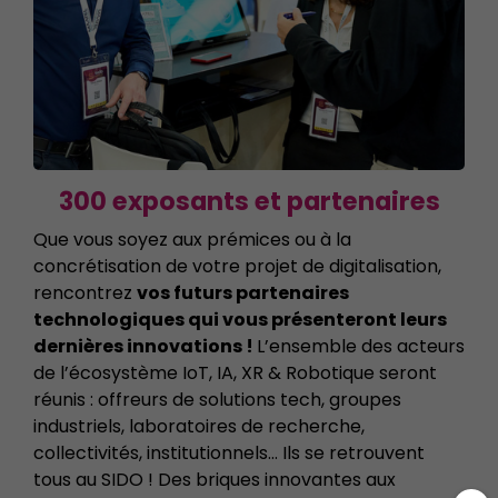
300 exposants et partenaires
Que vous soyez aux prémices ou à la
concrétisation de votre projet de digitalisation,
rencontrez
vos futurs partenaires
technologiques qui vous présenteront leurs
dernières innovations !
L’ensemble des acteurs
de l’écosystème IoT, IA, XR & Robotique seront
réunis : offreurs de solutions tech, groupes
industriels, laboratoires de recherche,
collectivités, institutionnels… Ils se retrouvent
tous au SIDO ! Des briques innovantes aux