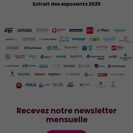
Extrait des exposants 2025
Recevez notre newsletter
mensuelle