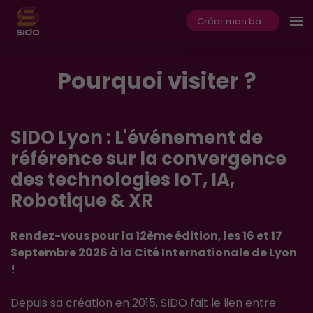
Créer mon badge
Pourquoi visiter ?
SIDO Lyon : L'événement de
référence sur la convergence
des technologies IoT, IA,
Robotique & XR
Rendez-vous pour la 12ème édition, les 16 et 17
Septembre 2026 à la Cité Internationale de Lyon
!
Depuis sa création en 2015, SIDO fait le lien entre