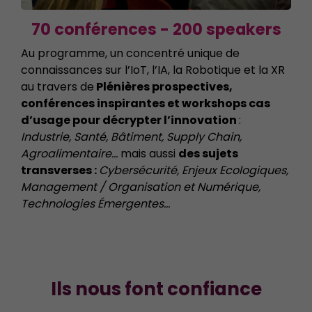
70 conférences - 200 speakers
Au programme, un concentré unique de
connaissances sur l’IoT, l’IA, la Robotique et la XR
au travers de
Plénières prospectives,
conférences inspirantes et workshops cas
d’usage pour décrypter l’innovation
:
Industrie, Santé, Bâtiment, Supply Chain,
Agroalimentaire…
mais aussi
des sujets
transverses :
Cybersécurité, Enjeux Ecologiques,
Management / Organisation et Numérique,
Technologies Émergentes…
Ils nous font confiance