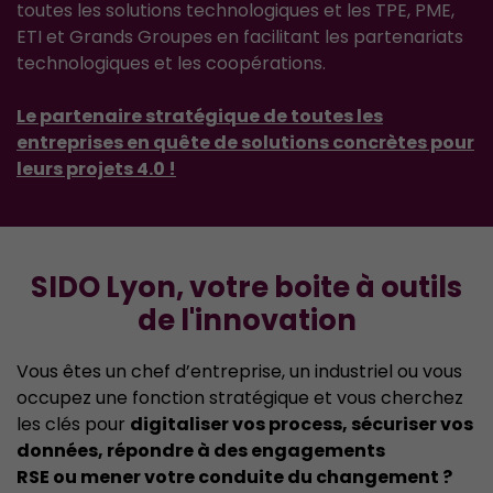
toutes les solutions technologiques et les TPE, PME,
ETI et Grands Groupes en facilitant les partenariats
technologiques et les coopérations.
Le partenaire stratégique de toutes les
entreprises en quête de solutions concrètes pour
leurs projets 4.0 !
SIDO Lyon, votre boite à outils
de l'innovation
Vous êtes un chef d’entreprise, un industriel ou vous
occupez une fonction stratégique et vous cherchez
les clés pour
digitaliser vos process, sécuriser vos
données, répondre à des engagements
RSE ou mener votre conduite du changement ?