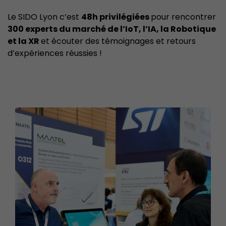
Le SIDO Lyon c’est
48h privilégiées
pour rencontrer
300 experts du marché de l’IoT, l’IA, la Robotique
et la XR
et écouter des témoignages et retours
d’expériences réussies !