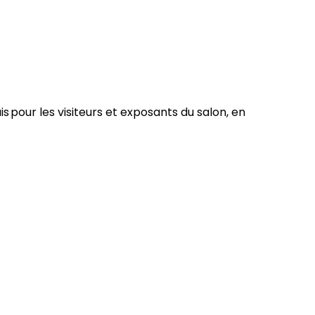
is pour les visiteurs et exposants du salon, en