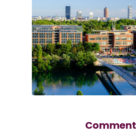
Comment v