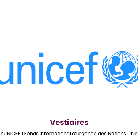
Vestiaires
 l’UNICEF (Fonds international d’urgence des Nations Unie