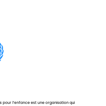
s pour l’enfance est une organisation qui