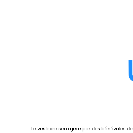
Le vestiaire sera géré par des bénévoles de