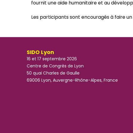
fournit une aide humanitaire et au dévelo
Les participants sont encouragés à faire un d
SIDO Lyon
16 et 17 septembre 2026
Centre de Congrès de Lyon
50 quai Charles de Gaulle
69006 Lyon, Auvergne-Rhône-Alpes, France