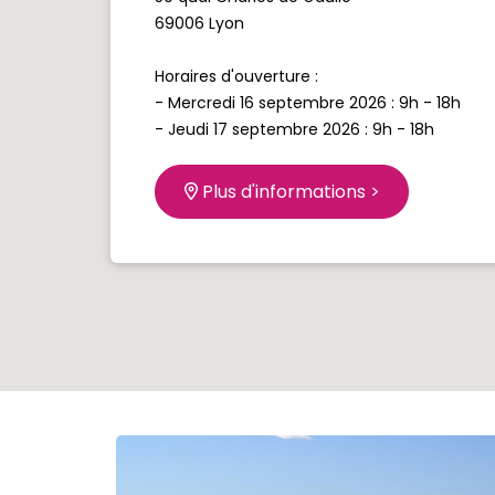
69006 Lyon
Horaires d'ouverture :
- Mercredi 16 septembre 2026 : 9h - 18h
- Jeudi 17 septembre 2026 : 9h - 18h
Plus d'informations >