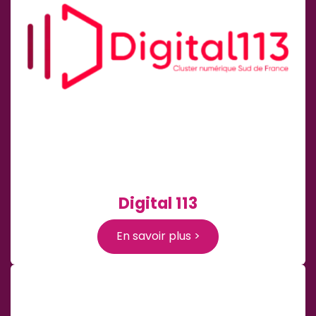
Digital 113
En savoir plus >