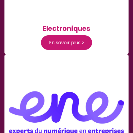
Electroniques
En savoir plus >