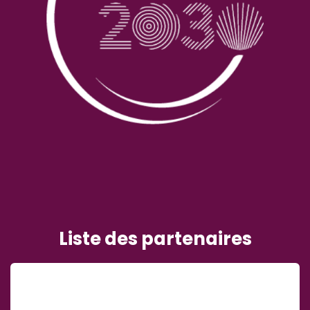
Liste des partenaires