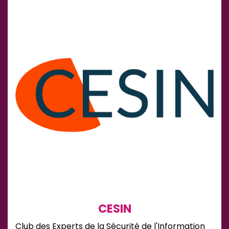
CESIN
Club des Experts de la Sécurité de l'Information