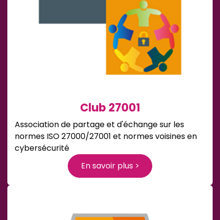
Club 27001
Association de partage et d'échange sur les
normes ISO 27000/27001 et normes voisines en
cybersécurité
En savoir plus >