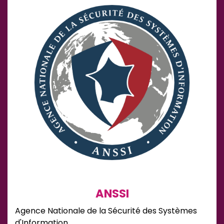
ANSSI
Agence Nationale de la Sécurité des Systèmes
d'Information