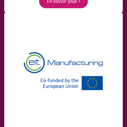
En savoir plus >