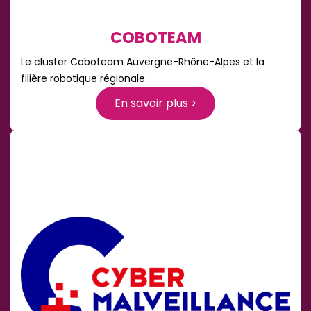
COBOTEAM
Le cluster Coboteam Auvergne-Rhône-Alpes et la
filière robotique régionale
En savoir plus >