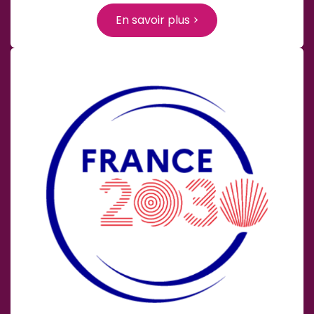
En savoir plus >