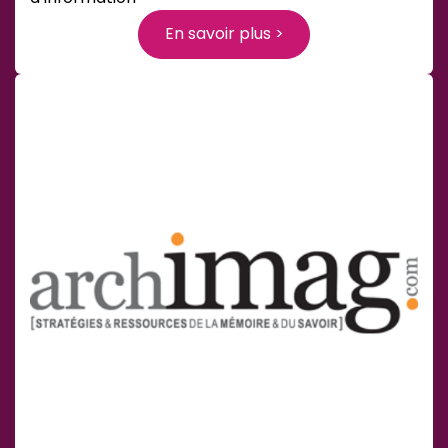
En savoir plus >