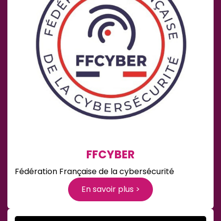
FFCYBER
Fédération Française de la cybersécurité
En savoir plus >