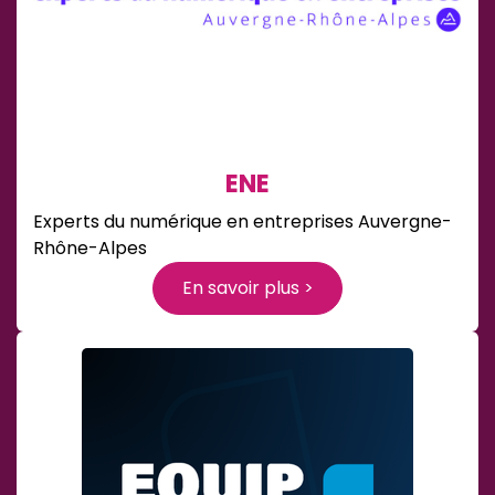
ENE
Experts du numérique en entreprises Auvergne-
Rhône-Alpes
En savoir plus >