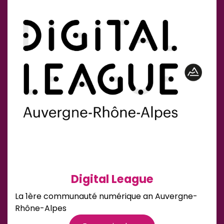
Digital League
La 1ère communauté numérique an Auvergne-
Rhône-Alpes