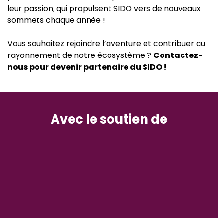
leur passion, qui propulsent SIDO vers de nouveaux
sommets chaque année !
Vous souhaitez rejoindre l’aventure et contribuer au
rayonnement de notre écosystème ?
Contactez-
nous pour devenir partenaire du SIDO !
Avec le soutien de