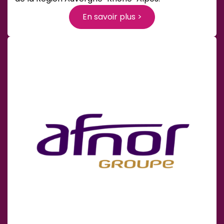
En savoir plus >