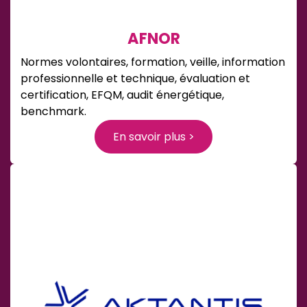
AFNOR
Normes volontaires, formation, veille, information
professionnelle et technique, évaluation et
certification, EFQM, audit énergétique,
benchmark.
En savoir plus >