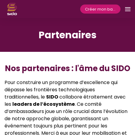
Créer mon badge
Partenaires
Nos partenaires : l'âme du SIDO
Pour construire un programme d’excellence qui
dépasse les frontières technologiques
traditionnelles, le
SIDO
collabore étroitement avec
les
leaders de l’écosystème
. Ce comité
d’ambassadeurs joue un rôle crucial dans l’évolution
de notre approche globale, garantissant un
événement toujours plus pertinent pour les
professionnels. Merci à eux pour leur mobilisation et