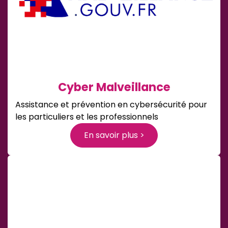
Cyber Malveillance
Assistance et prévention en cybersécurité pour
les particuliers et les professionnels
En savoir plus >