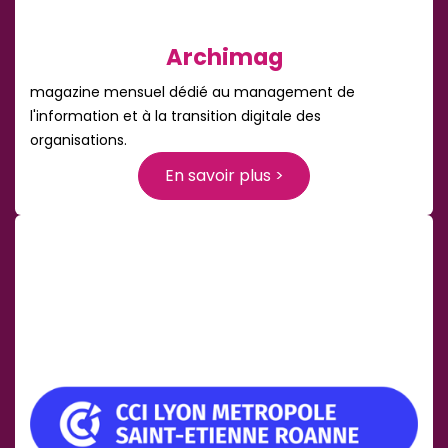
Archimag
magazine mensuel dédié au management de
l'information et à la transition digitale des
organisations.
En savoir plus >