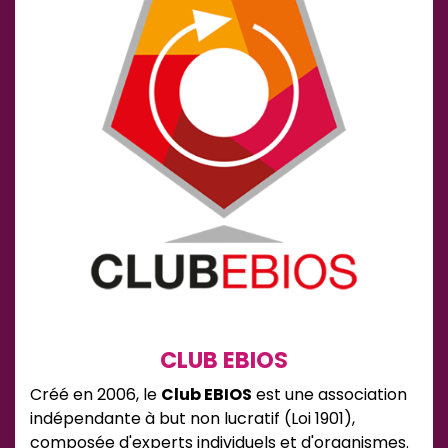
CLUB EBIOS
Créé en 2006, le
Club EBIOS
est une association
indépendante à but non lucratif (Loi 1901),
composée d'experts individuels et d'organismes.