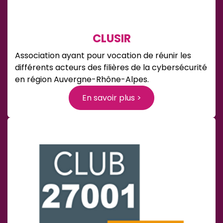
CLUSIR
Association ayant pour vocation de réunir les
différents acteurs des filières de la cybersécurité
en région Auvergne-Rhône-Alpes.
En savoir plus >