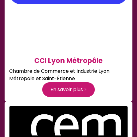
CCI Lyon Métropôle
Chambre de Commerce et Industrie Lyon
Métropole et Saint-Étienne
En savoir plus >