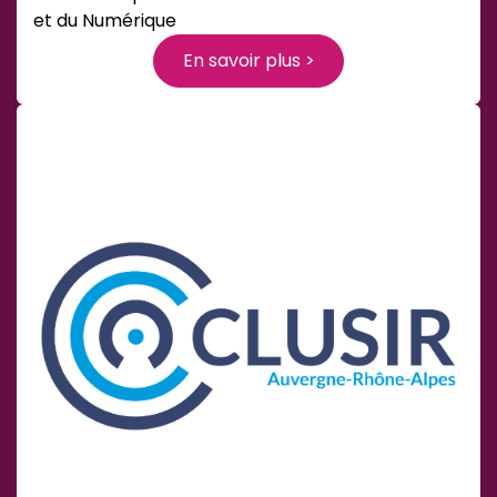
et du Numérique
En savoir plus >