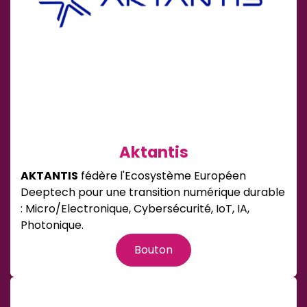
Aktantis
AKTANTIS
fédère l'Ecosystème Européen
Deeptech pour une transition numérique durable
: Micro/Electronique, Cybersécurité, IoT, IA,
Photonique.
Bouton