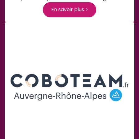
En savoir plus >