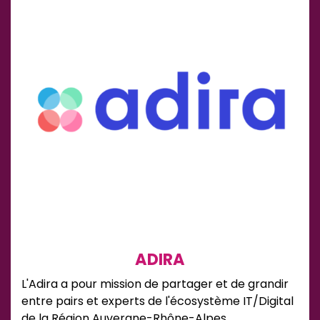
ADIRA
L'Adira a pour mission de partager et de grandir
entre pairs et experts de l'écosystème IT/Digital
de la Région Auvergne-Rhône-Alpes.