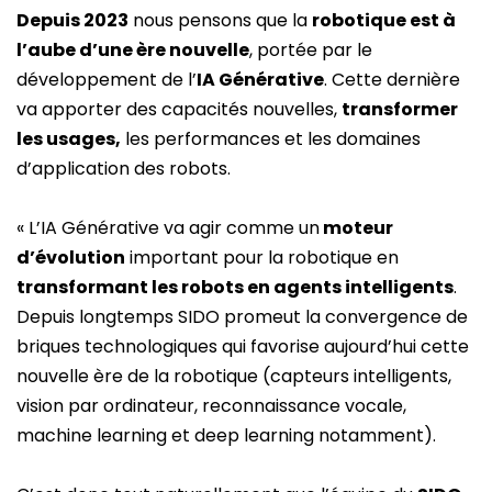
Depuis 2023
nous pensons que la
robotique est à
l’aube d’une ère nouvelle
, portée par le
développement de l’
IA Générative
. Cette dernière
va apporter des capacités nouvelles,
transformer
les usages,
les performances et les domaines
d’application des robots.
« L’IA Générative va agir comme un
moteur
d’évolution
important pour la robotique en
transformant les robots en agents intelligents
.
Depuis longtemps SIDO promeut la convergence de
briques technologiques qui favorise aujourd’hui cette
nouvelle ère de la robotique (capteurs intelligents,
vision par ordinateur, reconnaissance vocale,
machine learning et deep learning notamment).