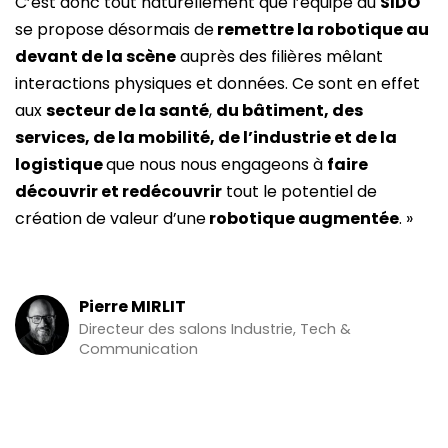
C’est donc tout naturellement que l’équipe du
SIDO
se propose désormais de
remettre la robotique au
devant de la scène
auprès des filières mêlant
interactions physiques et données. Ce sont en effet
aux
secteur de la santé
,
du bâtiment, des
services, de la mobilité, de l’industrie et de la
logistique
que nous nous engageons à
faire
découvrir et redécouvrir
tout le potentiel de
création de valeur d’une
robotique augmentée
. »
Pierre MIRLIT
Directeur des salons Industrie, Tech &
Communication