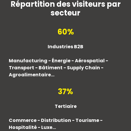
Répartition des visiteurs par
secteur
60%
Industries B2B
Manufacturing - Énergie - Aérospatial -
Transport - Bâtiment - Supply Chain -
Agroalimentaire...
37%
Tertiaire
Commerce - Distribution - Tourisme -
Hospitalité - Luxe...