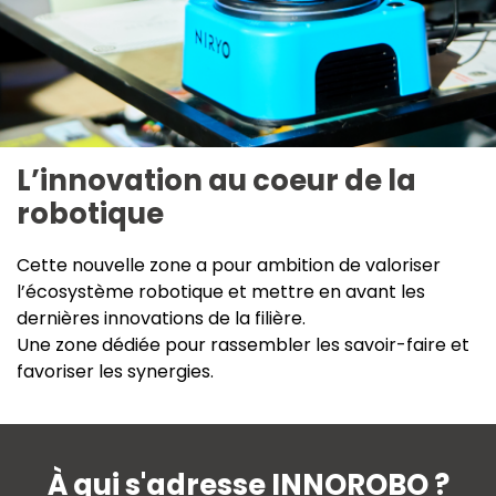
L’innovation au coeur de la
robotique
Cette nouvelle zone a pour ambition de valoriser
l’écosystème robotique et mettre en avant les
dernières innovations de la filière.
Une zone dédiée pour rassembler les savoir-faire et
favoriser les synergies.
À qui s'adresse INNOROBO ?