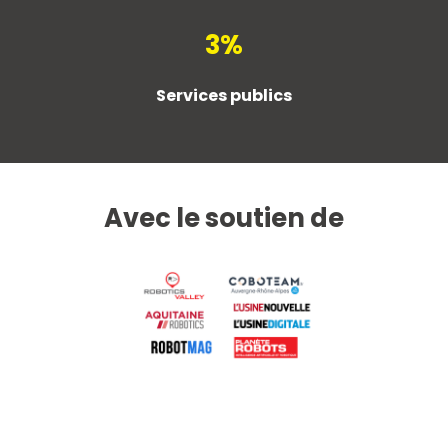
3%
Services publics
Avec le soutien de