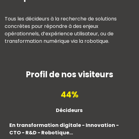
Tous les décideurs à la recherche de solutions
concrètes pour répondre à des enjeux
opérationnels, d’expérience utilisateur, ou de
transformation numérique via la robotique.
Profil de nos visiteurs
44%
Décideurs
En transformation digitale - Innovation -
CTO - R&D - Robotique...