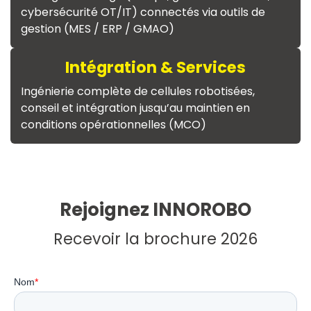
cybersécurité OT/IT) connectés via outils de
gestion (MES / ERP / GMAO)
Intégration & Services
Ingénierie complète de cellules robotisées,
conseil et intégration jusqu’au maintien en
conditions opérationnelles (MCO)
Rejoignez INNOROBO
Recevoir la brochure 2026