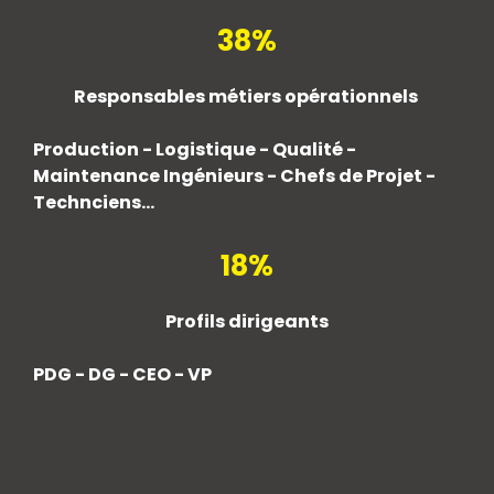
38%
Responsables métiers opérationnels
Production - Logistique - Qualité -
Maintenance Ingénieurs - Chefs de Projet -
Technciens...
18%
Profils dirigeants
PDG - DG - CEO - VP