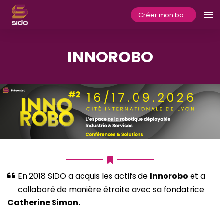
Créer mon badge
INNOROBO
En 2018 SIDO a acquis les actifs de
Innorobo
et a
collaboré de manière étroite avec sa fondatrice
Catherine Simon.