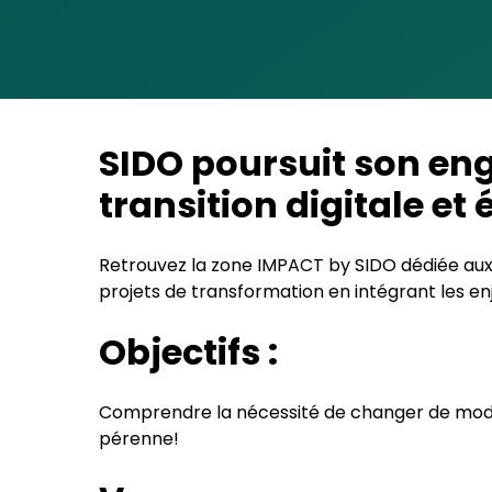
SIDO poursuit son en
transition digitale et
Retrouvez la zone IMPACT by SIDO dédiée aux 
projets de transformation en intégrant les en
Objectifs :
Comprendre la nécessité de changer de modèle
pérenne!