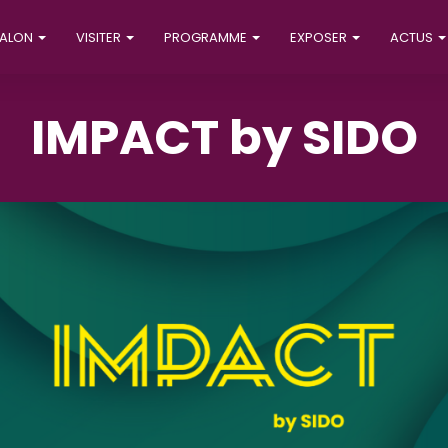
SALON
VISITER
PROGRAMME
EXPOSER
ACTUS
IMPACT by SIDO