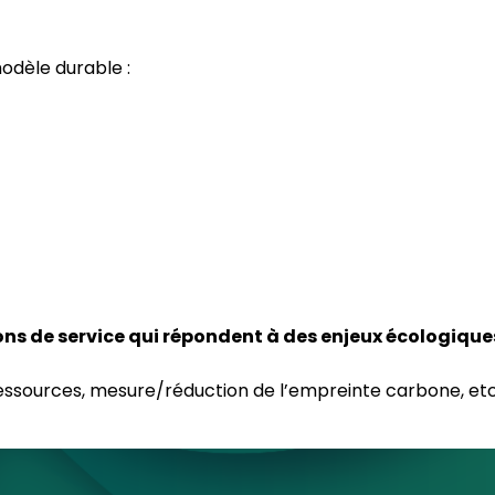
odèle durable :
ons de service qui répondent à des enjeux écologique
ssources, mesure/réduction de l’empreinte carbone, etc