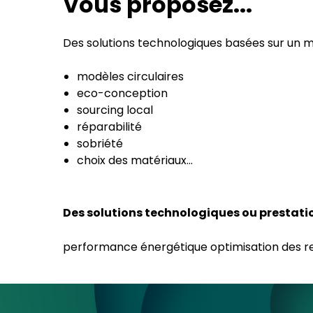
Vous proposez...
Des solutions technologiques basées sur un m
modèles circulaires
eco-conception
sourcing local
réparabilité
sobriété
choix des matériaux...
Des solutions technologiques ou prestati
performance énergétique optimisation des re