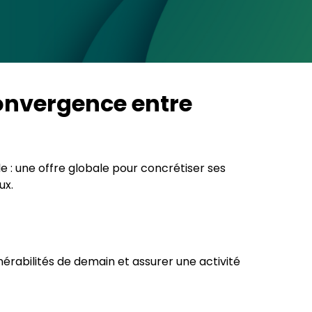
onvergence entre
 : une offre globale pour concrétiser ses
ux.
rabilités de demain et assurer une activité