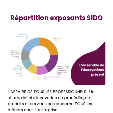
Répartition exposants SIDO
L’AFFAIRE DE TOUS LES PROFESSIONNELS : Un
champ infini d’innovation de procédés, de
produits et services qui concerne TOUS les
métiers dans l’entreprise.