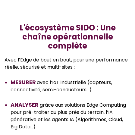
L'écosystème SIDO : Une
chaîne opérationnelle
complète
Avec l’Edge de bout en bout, pour une performance
réelle, sécurisé et multi-sites :
MESURER
avec l’IoT industrielle (capteurs,
connectivité, semi-conducteurs…).
ANALYSER
grâce aux solutions Edge Computing
pour pré-traiter au plus près du terrain, l’IA
générative et les agents IA (Algorithmes, Cloud,
Big Data…).