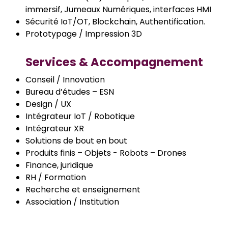
immersif, Jumeaux Numériques, interfaces HMI
Sécurité IoT/OT, Blockchain, Authentification.
Prototypage / Impression 3D
Services & Accompagnement
Conseil / Innovation
Bureau d’études – ESN
Design / UX
Intégrateur IoT / Robotique
Intégrateur XR
Solutions de bout en bout
Produits finis – Objets - Robots – Drones
Finance, juridique
RH / Formation
Recherche et enseignement
Association / Institution