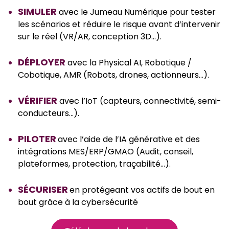
SIMULER
avec le Jumeau Numérique pour tester
les scénarios et réduire le risque avant d’intervenir
sur le réel (VR/AR, conception 3D…).
DÉPLOYER
avec la Physical AI, Robotique /
Cobotique, AMR (Robots, drones, actionneurs…).
VÉRIFIER
avec l’IoT (capteurs, connectivité, semi-
conducteurs…).
PILOTER
avec l’aide de l’IA générative et des
intégrations MES/ERP/GMAO (Audit, conseil,
plateformes, protection, traçabilité…).
SÉCURISER
en protégeant vos actifs de bout en
bout grâce à la cybersécurité