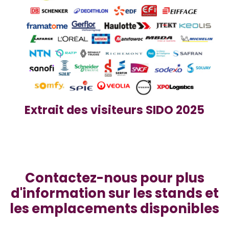
Extrait des visiteurs SIDO 2025
Contactez-nous pour plus
d'information sur les stands et
les emplacements disponibles