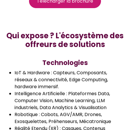
Télécharger la brochure
Qui expose ? L'écosystème des
offreurs de solutions
Technologies
IoT & Hardware : Capteurs, Composants,
réseaux & connectivité, Edge Computing,
hardware immersif.
Intelligence Artificielle : Plateformes Data,
Computer Vision, Machine Learning, LLM
industriels, Data Analytics & Visualisation
Robotique : Cobots, AGV/AMR, Drones,
Exosquelettes, Préhenseurs, Mécatronique
Réalité Etendu (XR) : Casques, Contenus