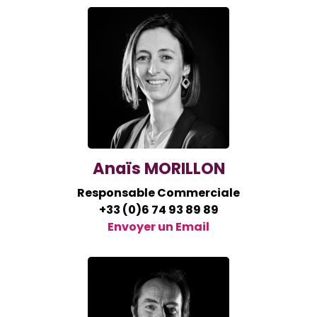
Anaïs MORILLON
Responsable Commerciale
+33 (0)6 74 93 89 89
Envoyer un Email