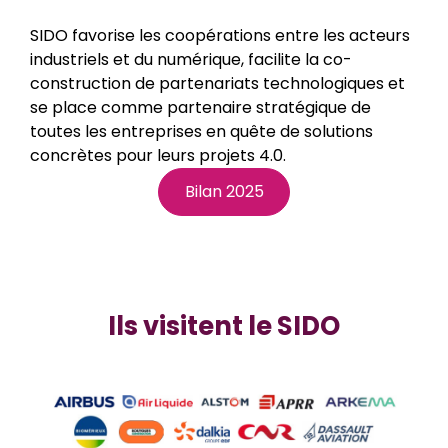
SIDO favorise les coopérations entre les acteurs
industriels et du numérique, facilite la co-
construction de partenariats technologiques et
se place comme partenaire stratégique de
toutes les entreprises en quête de solutions
concrètes pour leurs projets 4.0.
Bilan 2025
Ils visitent le SIDO