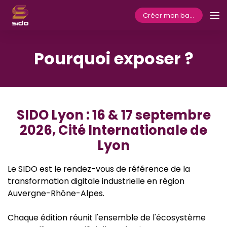
Créer mon badge
Pourquoi exposer ?
SIDO Lyon : 16 & 17 septembre
2026, Cité Internationale de
Lyon
Le SIDO est le rendez-vous de référence de la
transformation digitale industrielle en région
Auvergne-Rhône-Alpes.
Chaque édition réunit l'ensemble de l'écosystème