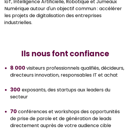
IoT, Intelligence Artificielle, Robotique et Jumeaux
Numérique autour d'un objectif commun : accélérer
les projets de digitalisation des entreprises
industrielles.
Ils nous font confiance
8 000
visiteurs professionnels qualifiés, décideurs,
directeurs innovation, responsables IT et achat
300
exposants, des startups aux leaders du
secteur
70
conférences et workshops des opportunités
de prise de parole et de génération de leads
directement auprès de votre audience cible