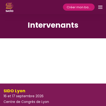
Créer mon badge
Intervenants
SIDO Lyon
16 et 17 septembre 2026
Centre de Congrès de Lyon