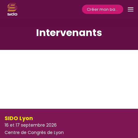
Créer mon badge
Intervenants
SIDO Lyon
16 et 17 septembre 2026
Centre de Congrès de Lyon