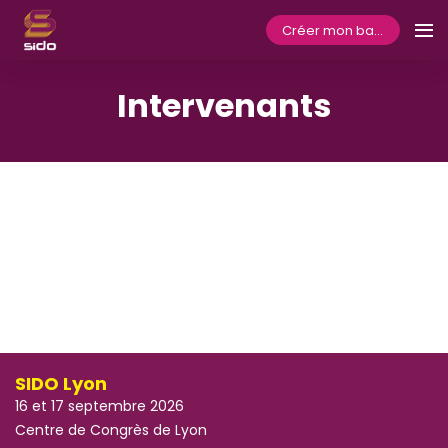
Créer mon badge
Intervenants
SIDO Lyon
16 et 17 septembre 2026
Centre de Congrès de Lyon