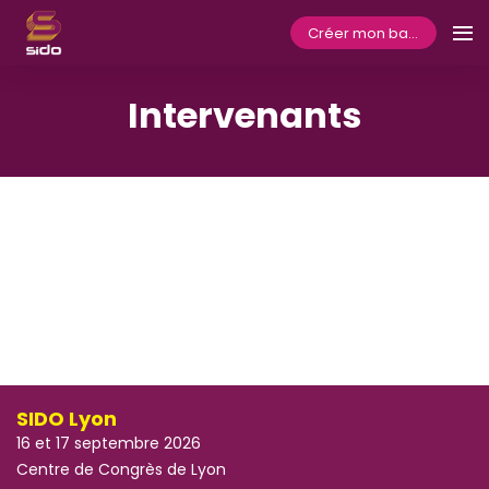
Créer mon badge
Intervenants
SIDO Lyon
16 et 17 septembre 2026
Centre de Congrès de Lyon