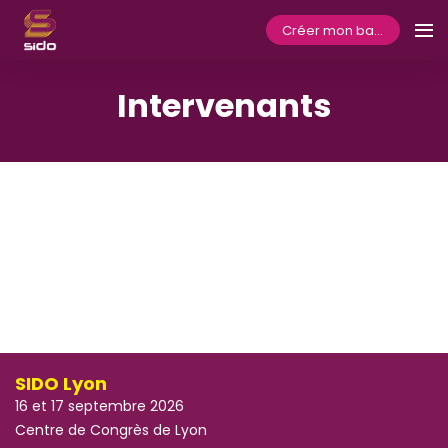
Créer mon badge
Intervenants
SIDO Lyon
16 et 17 septembre 2026
Centre de Congrès de Lyon