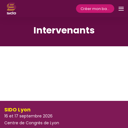
Créer mon badge
Intervenants
SIDO Lyon
16 et 17 septembre 2026
Centre de Congrès de Lyon