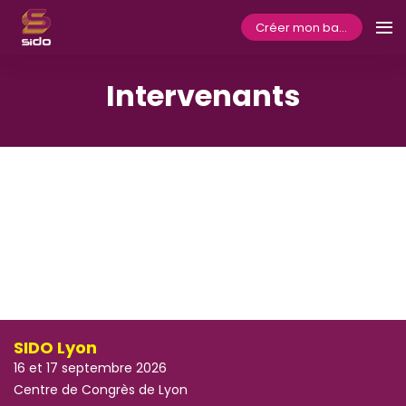
Créer mon badge
Intervenants
SIDO Lyon
16 et 17 septembre 2026
Centre de Congrès de Lyon