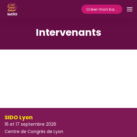
Créer mon badge
Intervenants
SIDO Lyon
16 et 17 septembre 2026
Centre de Congrès de Lyon