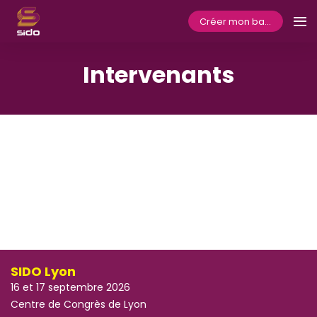
Créer mon badge
Intervenants
SIDO Lyon
16 et 17 septembre 2026
Centre de Congrès de Lyon