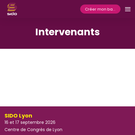
Créer mon badge
Intervenants
SIDO Lyon
16 et 17 septembre 2026
Centre de Congrès de Lyon