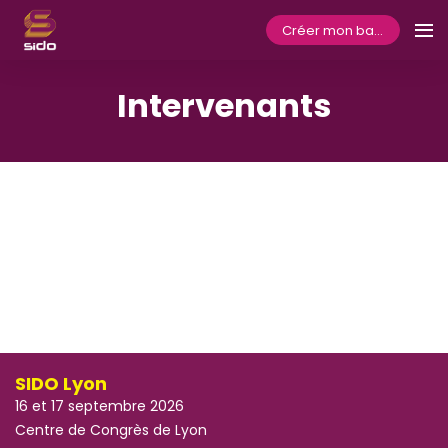
Créer mon badge
Intervenants
SIDO Lyon
16 et 17 septembre 2026
Centre de Congrès de Lyon