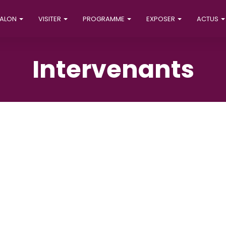
SALON
VISITER
PROGRAMME
EXPOSER
ACTUS
Intervenants