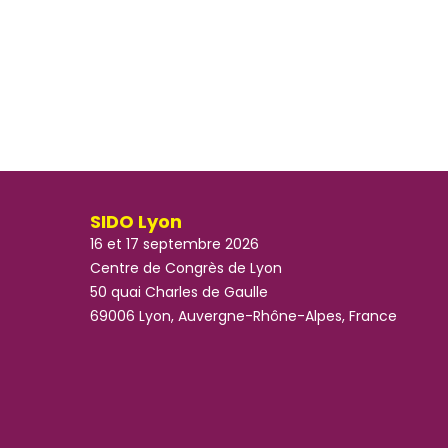
SIDO Lyon
16 et 17 septembre 2026
Centre de Congrès de Lyon
50 quai Charles de Gaulle
69006 Lyon, Auvergne-Rhône-Alpes, France