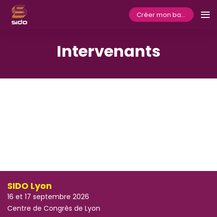
Créer mon badge
Intervenants
SIDO Lyon
16 et 17 septembre 2026
Centre de Congrès de Lyon