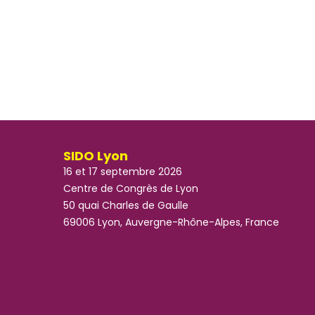
SIDO Lyon
16 et 17 septembre 2026
Centre de Congrès de Lyon
50 quai Charles de Gaulle
69006 Lyon, Auvergne-Rhône-Alpes, France