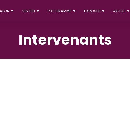
SALON
VISITER
PROGRAMME
EXPOSER
ACTUS
Intervenants