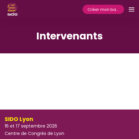
Créer mon badge
Intervenants
SIDO Lyon
16 et 17 septembre 2026
Centre de Congrès de Lyon