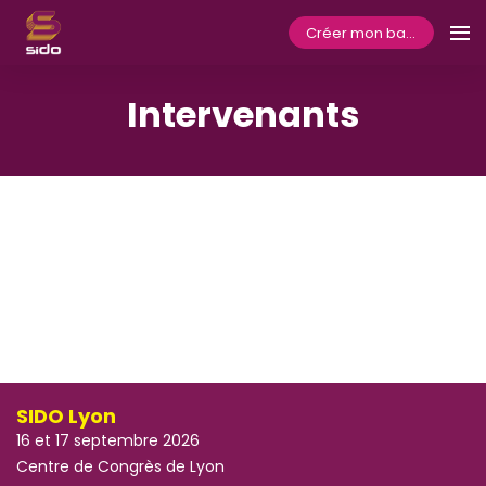
Créer mon badge
Intervenants
SIDO Lyon
16 et 17 septembre 2026
Centre de Congrès de Lyon