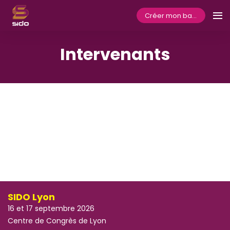
Créer mon badge
Intervenants
SIDO Lyon
16 et 17 septembre 2026
Centre de Congrès de Lyon