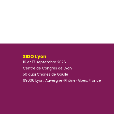
SIDO Lyon
16 et 17 septembre 2026
Centre de Congrès de Lyon
50 quai Charles de Gaulle
69006 Lyon, Auvergne-Rhône-Alpes, France