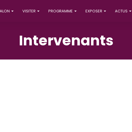
SALON
VISITER
PROGRAMME
EXPOSER
ACTUS
Intervenants