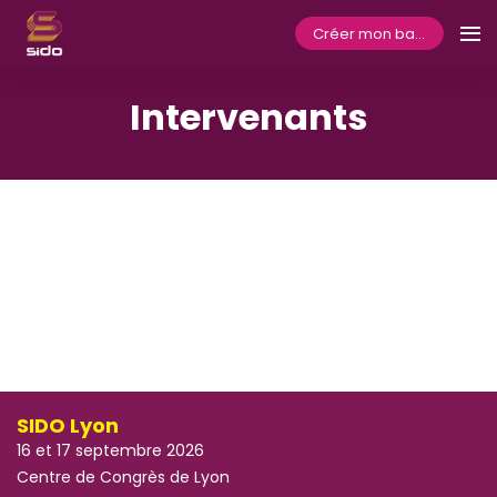
Créer mon badge
Intervenants
SIDO Lyon
16 et 17 septembre 2026
Centre de Congrès de Lyon