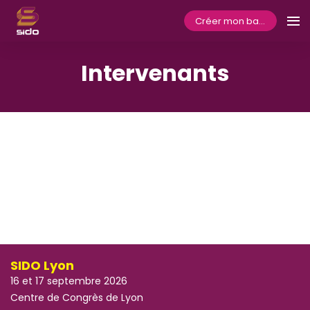
Créer mon badge
Intervenants
SIDO Lyon
16 et 17 septembre 2026
Centre de Congrès de Lyon