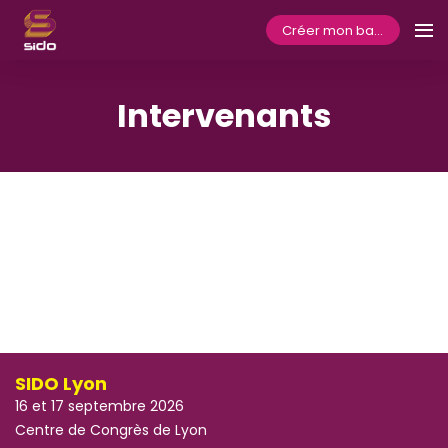
Créer mon badge
Intervenants
SIDO Lyon
16 et 17 septembre 2026
Centre de Congrès de Lyon