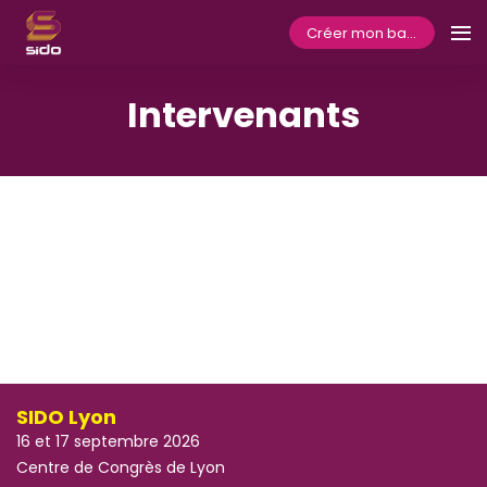
Créer mon badge
Intervenants
SIDO Lyon
16 et 17 septembre 2026
Centre de Congrès de Lyon