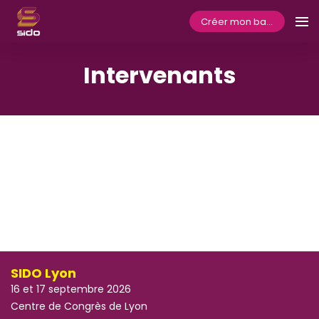
Créer mon badge
Intervenants
SIDO Lyon
16 et 17 septembre 2026
Centre de Congrès de Lyon