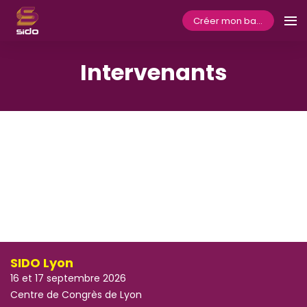
Créer mon badge
Intervenants
SIDO Lyon
16 et 17 septembre 2026
Centre de Congrès de Lyon