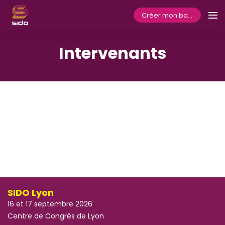
Créer mon badge
Intervenants
SIDO Lyon
16 et 17 septembre 2026
Centre de Congrès de Lyon