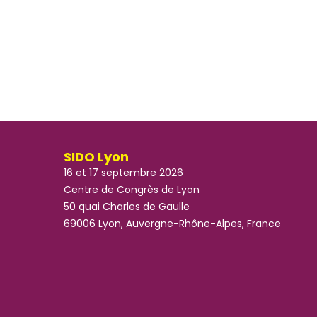
SIDO Lyon
16 et 17 septembre 2026
Centre de Congrès de Lyon
50 quai Charles de Gaulle
69006 Lyon, Auvergne-Rhône-Alpes, France