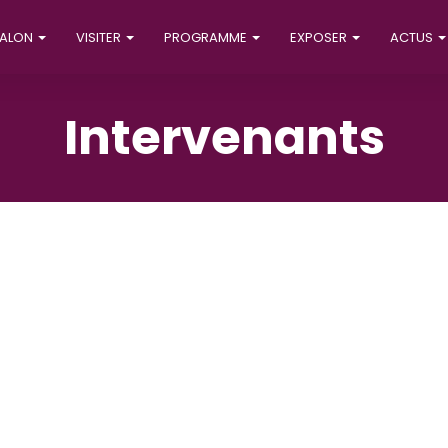
SALON
VISITER
PROGRAMME
EXPOSER
ACTUS
Intervenants