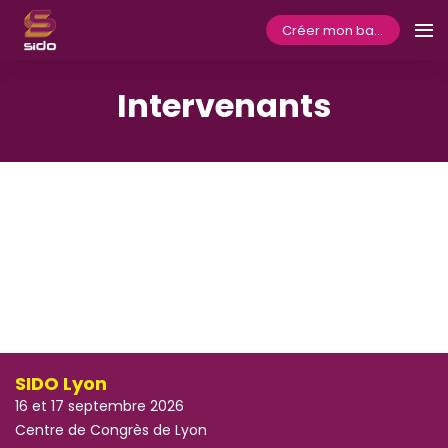
Créer mon badge
Intervenants
SIDO Lyon
16 et 17 septembre 2026
Centre de Congrès de Lyon