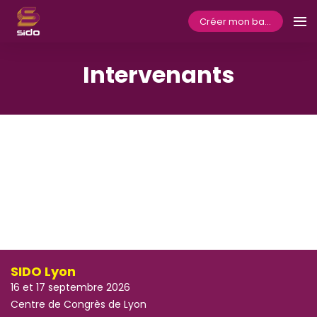
Créer mon badge
Intervenants
SIDO Lyon
16 et 17 septembre 2026
Centre de Congrès de Lyon