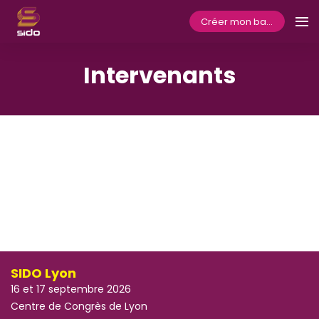
Créer mon badge
Intervenants
SIDO Lyon
16 et 17 septembre 2026
Centre de Congrès de Lyon