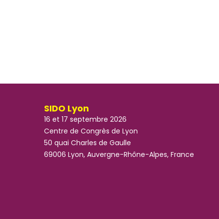
SIDO Lyon
16 et 17 septembre 2026
Centre de Congrès de Lyon
50 quai Charles de Gaulle
69006 Lyon, Auvergne-Rhône-Alpes, France