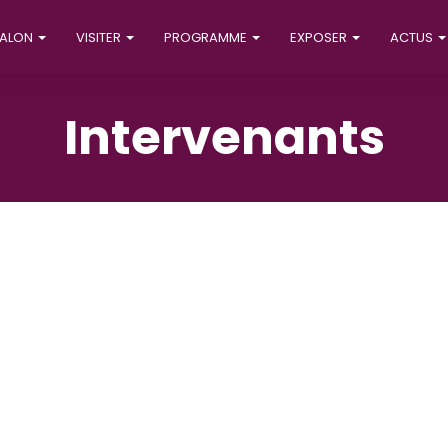
SALON
VISITER
PROGRAMME
EXPOSER
ACTUS
Intervenants