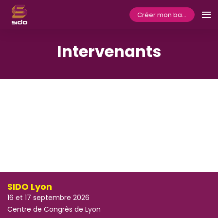
Créer mon badge
Intervenants
SIDO Lyon
16 et 17 septembre 2026
Centre de Congrès de Lyon