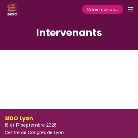
Créer mon badge
Intervenants
SIDO Lyon
16 et 17 septembre 2026
Centre de Congrès de Lyon