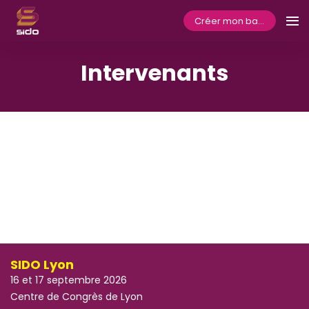
Créer mon badge
Intervenants
SIDO Lyon
16 et 17 septembre 2026
Centre de Congrès de Lyon