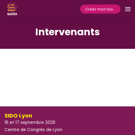
Créer mon badge
Intervenants
SIDO Lyon
16 et 17 septembre 2026
Centre de Congrès de Lyon