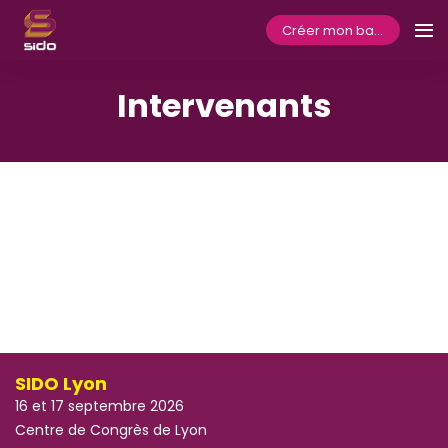
Créer mon badge
Intervenants
SIDO Lyon
16 et 17 septembre 2026
Centre de Congrès de Lyon