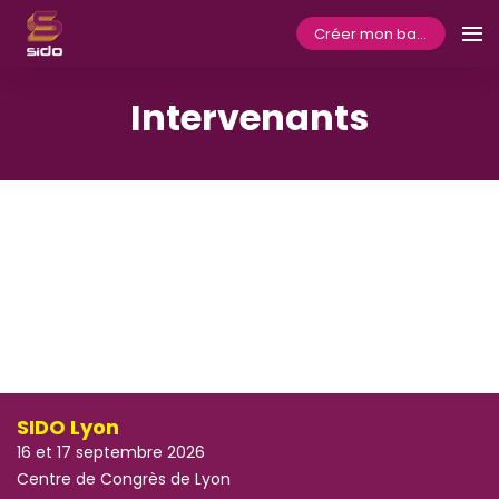
Créer mon badge
Intervenants
SIDO Lyon
16 et 17 septembre 2026
Centre de Congrès de Lyon