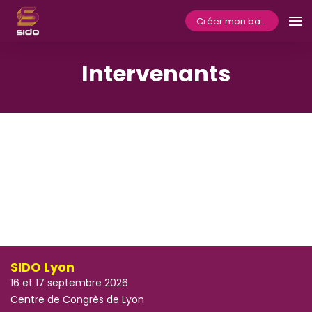
Créer mon badge
Intervenants
SIDO Lyon
16 et 17 septembre 2026
Centre de Congrès de Lyon