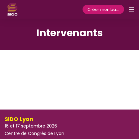
Créer mon badge
Intervenants
SIDO Lyon
16 et 17 septembre 2026
Centre de Congrès de Lyon