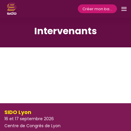
Créer mon badge
Intervenants
SIDO Lyon
16 et 17 septembre 2026
Centre de Congrès de Lyon