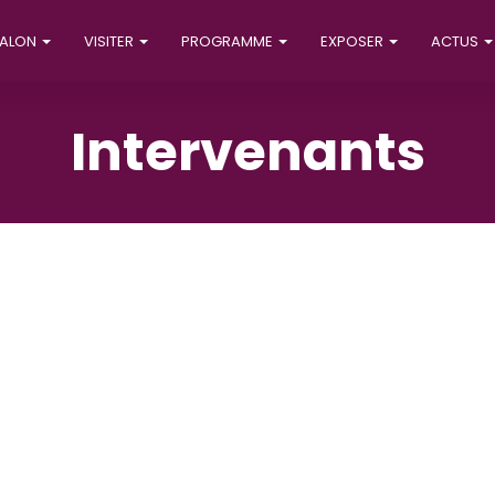
SALON
VISITER
PROGRAMME
EXPOSER
ACTUS
Intervenants