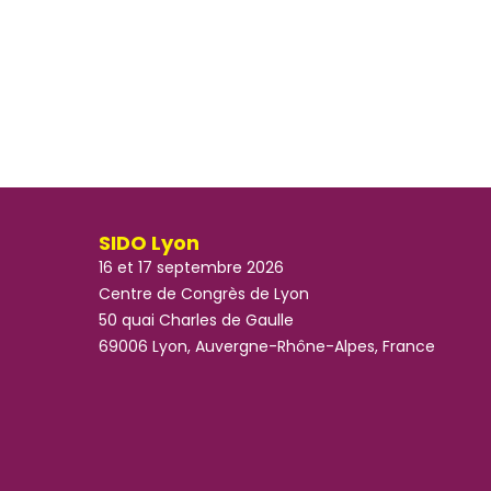
SIDO Lyon
16 et 17 septembre 2026
Centre de Congrès de Lyon
50 quai Charles de Gaulle
69006 Lyon, Auvergne-Rhône-Alpes, France