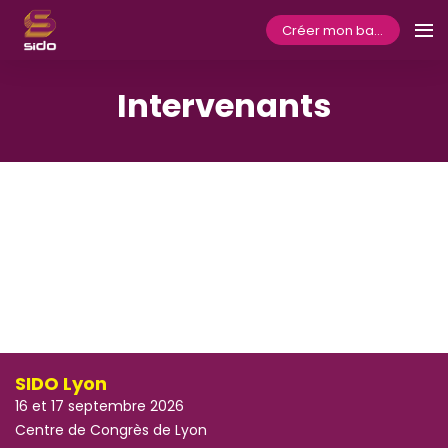
Créer mon badge
Intervenants
SIDO Lyon
16 et 17 septembre 2026
Centre de Congrès de Lyon